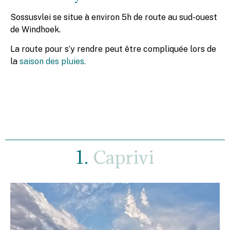
Sossusvlei se situe à environ 5h de route au sud-ouest
de Windhoek.
La route pour s’y rendre peut être compliquée lors de
la
saison des pluies.
1.
Caprivi