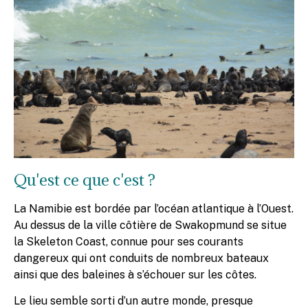
Qu'est ce que c'est ?
La Namibie est bordée par l’océan atlantique à l’Ouest.
Au dessus de la ville côtière de Swakopmund se situe
la Skeleton Coast, connue pour ses courants
dangereux qui ont conduits de nombreux bateaux
ainsi que des baleines à s’échouer sur les côtes.
Le lieu semble sorti d’un autre monde, presque