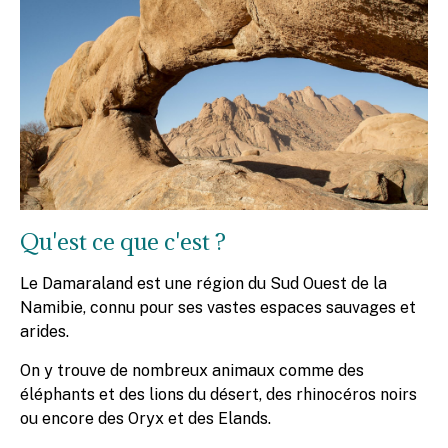
Qu'est ce que c'est ?
Le Damaraland est une région du Sud Ouest de la
Namibie, connu pour ses vastes espaces sauvages et
arides.
On y trouve de nombreux animaux comme des
éléphants et des lions du désert, des rhinocéros noirs
ou encore des Oryx et des Elands.