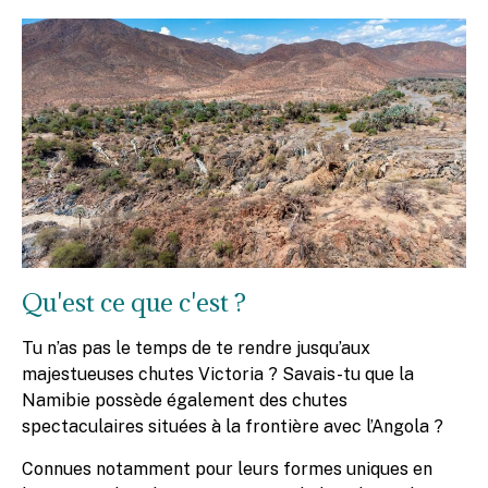
Qu'est ce que c'est ?
Tu n’as pas le temps de te rendre jusqu’aux
majestueuses chutes Victoria ? Savais-tu que la
Namibie possède également des chutes
spectaculaires situées à la frontière avec l’Angola ?
Connues notamment pour leurs formes uniques en