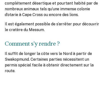
complétement désertique et pourtant habité par de
nombreux animaux tels qu’une immense colonie
d’otarie à Cape Cross ou encore des lions.
Il est également possible de s’arrêter pour découvrir
le cratère du Messum.
Comment s'y rendre ?
Il suffit de longer la côte vers le Nord à partir de
Swakopmund. Certaines parties nécessitent un
permis spécial facile à obtenir directement sur la
route.