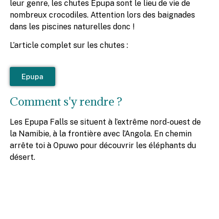
leur genre, les chutes Epupa sont le lieu de vie de
nombreux crocodiles. Attention lors des baignades
dans les piscines naturelles donc !
L’article complet sur les chutes :
Epupa
Comment s'y rendre ?
Les Epupa Falls se situent à l’extrême nord-ouest de
la Namibie, à la frontière avec l’Angola. En chemin
arrête toi à Opuwo pour découvrir les éléphants du
désert.