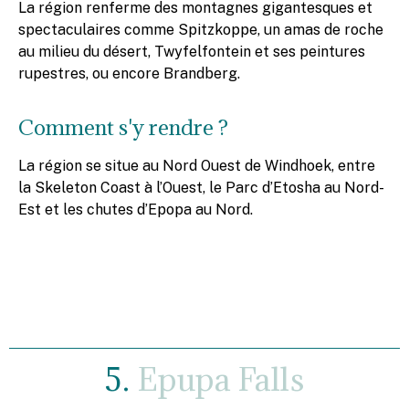
La région renferme des montagnes gigantesques et
spectaculaires comme Spitzkoppe, un amas de roche
au milieu du désert, Twyfelfontein et ses peintures
rupestres, ou encore Brandberg.
Comment s'y rendre ?
La région se situe au Nord Ouest de Windhoek, entre
la Skeleton Coast à l’Ouest, le Parc d’Etosha au Nord-
Est et les chutes d’Epopa au Nord.
5.
Epupa Falls