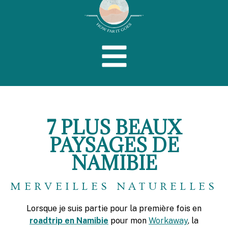
7 PLUS BEAUX
PAYSAGES DE
NAMIBIE
MERVEILLES NATURELLES
Lorsque je suis partie pour la première fois en
roadtrip en Namibie
pour mon
Workaway
, la