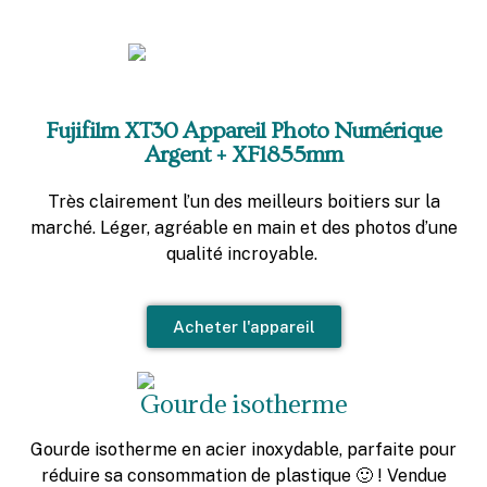
Fujifilm XT30 Appareil Photo Numérique
Argent + XF1855mm
Très clairement l’un des meilleurs boitiers sur la
marché. Léger, agréable en main et des photos d’une
qualité incroyable.
Acheter l'appareil
Gourde isotherme
Gourde isotherme en acier inoxydable, parfaite pour
réduire sa consommation de plastique 🙂 ! Vendue