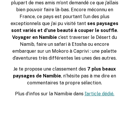
plupart de mes amis m’ont demandé ce que j’allais
bien pouvoir faire là-bas. Encore méconnu en
France, ce pays est pourtant l’un des plus
exceptionnels que j’ai pu visité tant
ses paysages
sont variés et d’une beauté à couper le souffle
.
Voyager en Namibie
c’est traverser le Désert du
Namib, faire un safari à Etosha ou encore
embarquer sur un Mokoro à Caprivi : une palette
d’aventures très différentes les unes des autres.
Je te propose une classement des
7 plus beaux
paysages de Namibie
, n’hésite pas à me dire en
commentaires ta propre sélection.
Plus d’infos sur la Namibie dans
l’article dédié
.