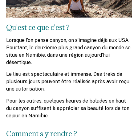
Qu'est ce que c'est ?
Lorsque l’on pense canyon, on s’imagine déjà aux USA.
Pourtant, le deuxième plus grand canyon du monde se
situe en Namibie, dans une région aujourd’hui
désertique.
Le lieu est spectaculaire et immense. Des treks de
plusieurs jours peuvent être réalisés après avoir reçu
une autorisation.
Pour les autres, quelques heures de balades en haut
du canyon suffisent à apprécier sa beauté lors de ton
séjour en Namibie.
Comment s'y rendre ?