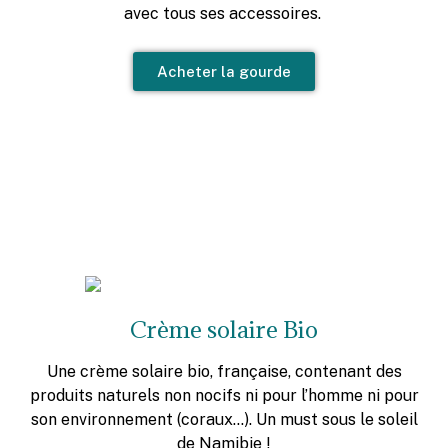
avec tous ses accessoires.
Acheter la gourde
Crème solaire Bio
Une crème solaire bio, française, contenant des
produits naturels non nocifs ni pour l’homme ni pour
son environnement (coraux…). Un must sous le soleil
de Namibie !