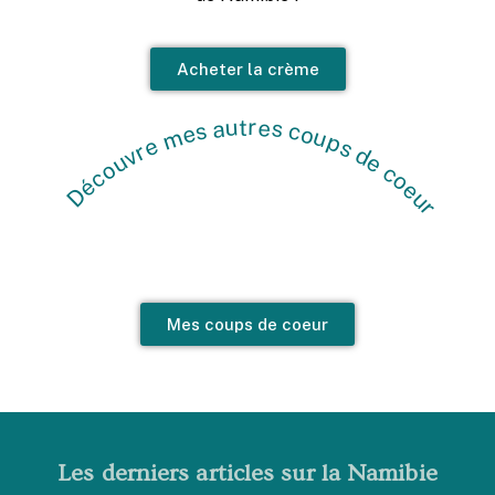
Découvre mes autres coups de coeur
Acheter la crème
Mes coups de coeur
Les derniers articles sur la Namibie