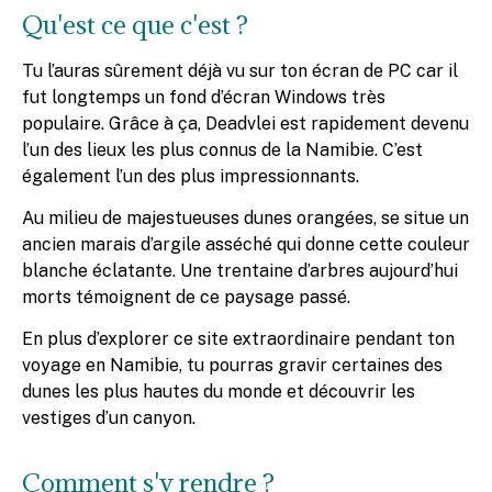
Qu'est ce que c'est ?
Tu l’auras sûrement déjà vu sur ton écran de PC car il
fut longtemps un fond d’écran Windows très
populaire. Grâce à ça, Deadvlei est rapidement devenu
l’un des lieux les plus connus de la Namibie. C’est
également l’un des plus impressionnants.
Au milieu de majestueuses dunes orangées, se situe un
ancien marais d’argile asséché qui donne cette couleur
blanche éclatante. Une trentaine d’arbres aujourd’hui
morts témoignent de ce paysage passé.
En plus d’explorer ce site extraordinaire pendant ton
voyage en Namibie, tu pourras gravir certaines des
dunes les plus hautes du monde et découvrir les
vestiges d’un canyon.
Comment s'y rendre ?