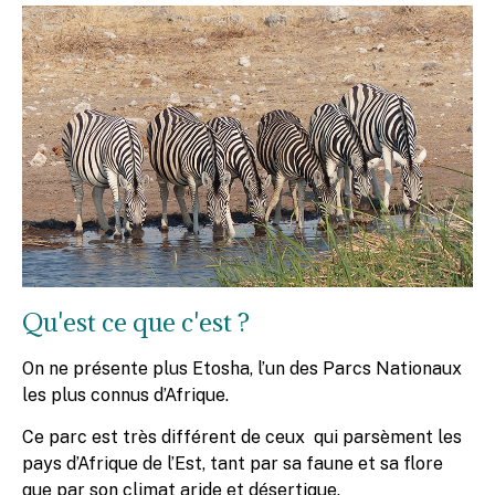
Qu'est ce que c'est ?
On ne présente plus Etosha, l’un des Parcs Nationaux
les plus connus d’Afrique.
Ce parc est très différent de ceux qui parsèment les
pays d’Afrique de l’Est, tant par sa faune et sa flore
que par son climat aride et désertique.