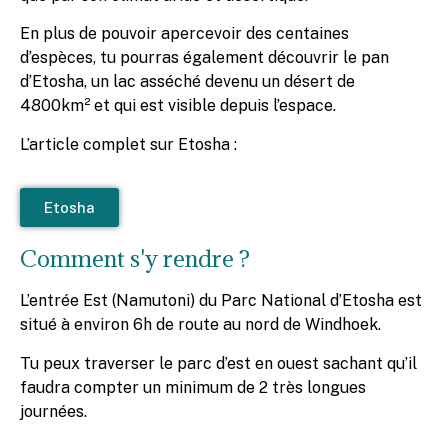
En plus de pouvoir apercevoir des centaines
d’espèces, tu pourras également découvrir le pan
d’Etosha, un lac asséché devenu un désert de
4800km² et qui est visible depuis l’espace.
L’article complet sur Etosha :
Etosha
Comment s'y rendre ?
L’entrée Est (Namutoni) du Parc National d’Etosha est
situé à environ 6h de route au nord de Windhoek.
Tu peux traverser le parc d’est en ouest sachant qu’il
faudra compter un minimum de 2 très longues
journées.