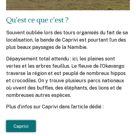
Qu'est ce que c'est ?
Souvent oubliée lors des tours organisés du fait de sa
localisation, la bande de Caprivi est pourtant l’un des
plus beaux paysages de la Namibie.
Dépaysement total attendu : ici, les plaines sont
vertes et les arbres feuillus. Le fleuve de l’Okavango
traverse la région et est peuplé de nombreux hippos
et crocodiles. On y trouve plusieurs parcs nationaux
où vivent des buffles, des éléphants, des lions et de
nombreuses autres espèces.
Plus d’infos sur Caprivi dans l’article dédié :
Caprivi