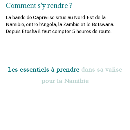
Comment s'y rendre ?
La bande de Caprivi se situe au Nord-Est de la
Namibie, entre l’Angola, la Zambie et le Botswana.
Depuis Etosha il faut compter 5 heures de route.
Les essentiels à prendre
dans sa valise
pour la Namibie