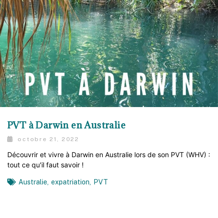
PVT à Darwin en Australie
octobre 21, 2022
Découvrir et vivre à Darwin en Australie lors de son PVT (WHV) :
tout ce qu'il faut savoir !
Australie
,
expatriation
,
PVT