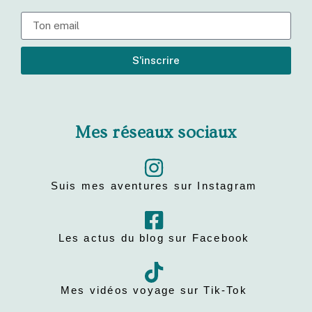
S'inscrire
Mes réseaux sociaux
Suis mes aventures sur Instagram
Les actus du blog sur Facebook
Mes vidéos voyage sur Tik-Tok