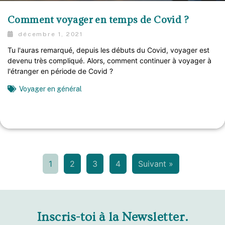
Comment voyager en temps de Covid ?
décembre 1, 2021
Tu l'auras remarqué, depuis les débuts du Covid, voyager est
devenu très compliqué. Alors, comment continuer à voyager à
l'étranger en période de Covid ?
Voyager en général
1
2
3
4
Suivant »
Inscris-toi à la Newsletter.