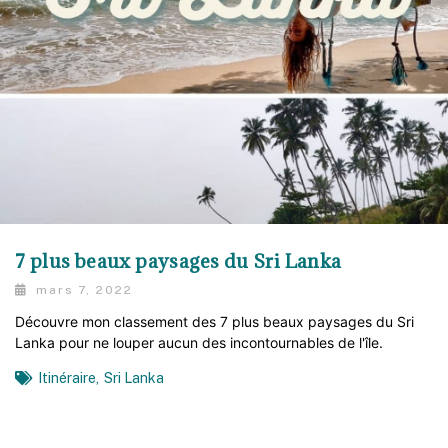
7 plus beaux paysages du Sri Lanka
mars 7, 2022
Découvre mon classement des 7 plus beaux paysages du Sri
Lanka pour ne louper aucun des incontournables de l'île.
Itinéraire
,
Sri Lanka