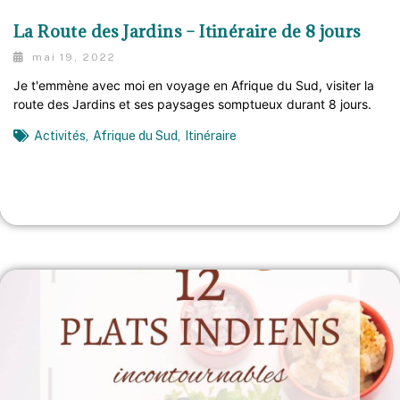
La Route des Jardins – Itinéraire de 8 jours
mai 19, 2022
Je t'emmène avec moi en voyage en Afrique du Sud, visiter la
route des Jardins et ses paysages somptueux durant 8 jours.
Activités
,
Afrique du Sud
,
Itinéraire