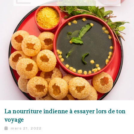
La nourriture indienne à essayer lors de ton
voyage
mars 21, 2022