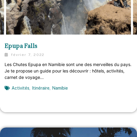
Epupa Falls
février 7, 2022
Les Chutes Epupa en Namibie sont une des merveilles du pays.
Je te propose un guide pour les découvrir : hôtels, activités,
carnet de voyage...
Activités
,
Itinéraire
,
Namibie