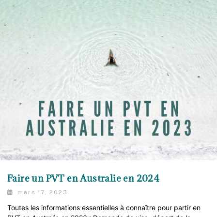
Faire un PVT en Australie en 2024
mars 17, 2023
Toutes les informations essentielles à connaître pour partir en