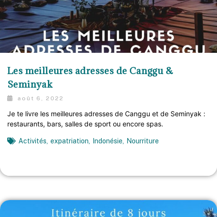
Les meilleures adresses de Canggu &
Seminyak
août 6, 2022
Je te livre les meilleures adresses de Canggu et de Seminyak :
restaurants, bars, salles de sport ou encore spas.
Activités
,
expatriation
,
Indonésie
,
Nourriture