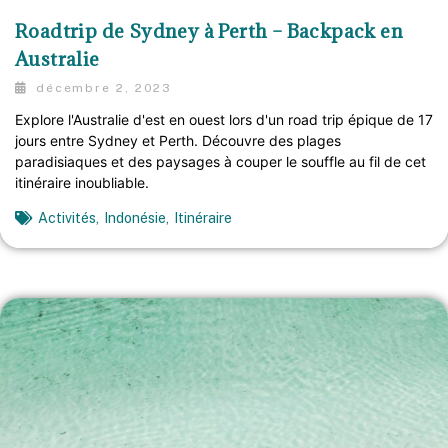
Roadtrip de Sydney à Perth – Backpack en
Australie
décembre 2, 2023
Explore l'Australie d'est en ouest lors d'un road trip épique de 17
jours entre Sydney et Perth. Découvre des plages
paradisiaques et des paysages à couper le souffle au fil de cet
itinéraire inoubliable.
Activités
,
Indonésie
,
Itinéraire