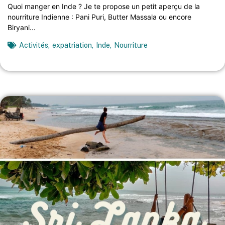
Quoi manger en Inde ? Je te propose un petit aperçu de la
nourriture Indienne : Pani Puri, Butter Massala ou encore
Biryani...
Activités
,
expatriation
,
Inde
,
Nourriture