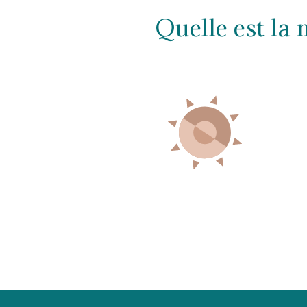
Quelle est la 