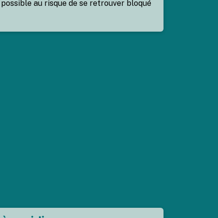
e possible au risque de se retrouver bloqué