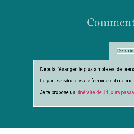
Comment s
Depuis 
Depuis l’étranger, le plus simple est de pren
Le parc se situe ensuite à environ 5h de rout
Je te propose un
itinéraire de 14 jours passa