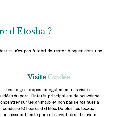
rc d'Etosha ?
nt tu n’es pas à l’abri de rester bloquer dans une
Visite
Guidée
Les lodges proposent également des visites
uidées du parc. L’intérêt principal est de pouvoir se
concentrer sur les animaux et non pas se fatiguer à
conduire 10 heures d’affilée. De plus, les locaux
connaissent bien le parc et savent où se trouvent