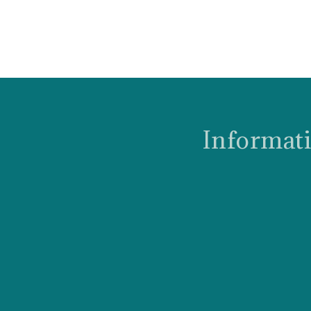
Informati