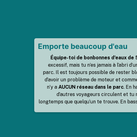
Emporte beaucoup d'eau
Équipe-toi de bonbonnes d’eaux de 
excessif, mais tu n’es jamais à l’abri d’u
parc. Il est toujours possible de rester b
d’avoir un problème de moteur et comm
n’y a
AUCUN réseau dans le parc
. En 
d’autres voyageurs circulent et tu 
longtemps que quelqu’un te trouve. En bas