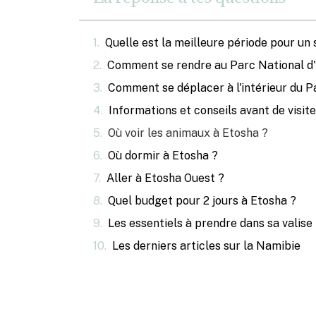
Quelle est la meilleure période pour un 
Comment se rendre au Parc National d
Comment se déplacer à l'intérieur du P
Informations et conseils avant de visit
Où voir les animaux à Etosha ?
Où dormir à Etosha ?
Aller à Etosha Ouest ?
Quel budget pour 2 jours à Etosha ?
Les essentiels à prendre dans sa valise
Les derniers articles sur la Namibie