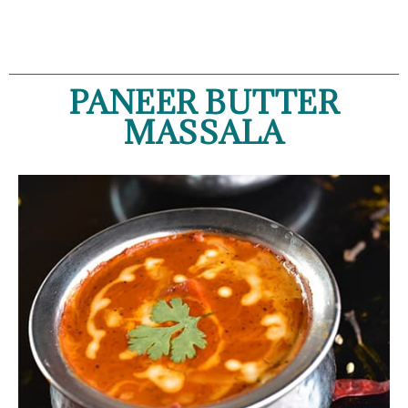
PANEER BUTTER
MASSALA