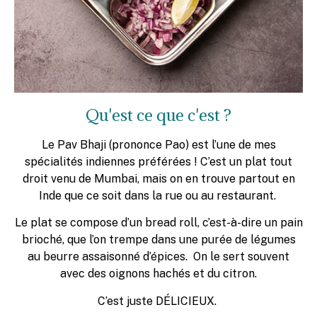
Qu'est ce que c'est ?
Le Pav Bhaji (prononce Pao) est l’une de mes
spécialités indiennes préférées ! C’est un plat tout
droit venu de Mumbai, mais on en trouve partout en
Inde que ce soit dans la rue ou au restaurant.
Le plat se compose d’un bread roll, c’est-à-dire un pain
brioché, que l’on trempe dans une purée de légumes
au beurre assaisonné d’épices. On le sert souvent
avec des oignons hachés et du citron.
C’est juste DÉLICIEUX.