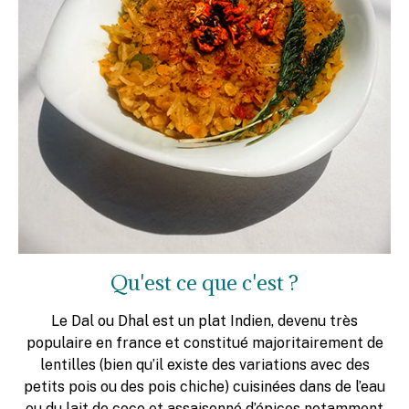
Qu'est ce que c'est ?
Le Dal ou Dhal est un plat Indien, devenu très
populaire en france et constitué majoritairement de
lentilles (bien qu’il existe des variations avec des
petits pois ou des pois chiche) cuisinées dans de l’eau
ou du lait de coco et assaisonné d’épices notamment