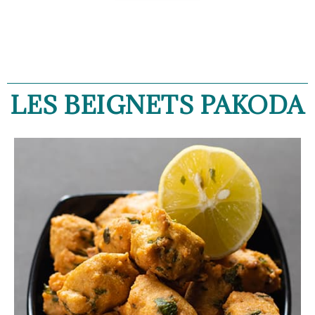
LES BEIGNETS PAKODA