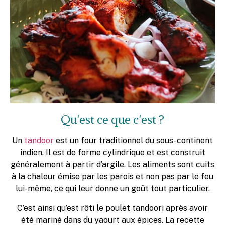
Qu'est ce que c'est ?
Un
tandoor
est un four traditionnel du sous-continent
indien. Il est de forme cylindrique et est construit
généralement à partir d’argile. Les aliments sont cuits
à la chaleur émise par les parois et non pas par le feu
lui-même, ce qui leur donne un goût tout particulier.
C’est ainsi qu’est rôti le poulet tandoori après avoir
été mariné dans du yaourt aux épices. La recette