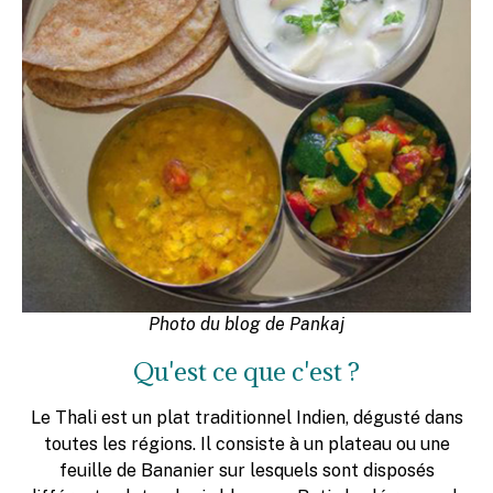
Photo du blog de Pankaj
Qu'est ce que c'est ?
Le Thali est un plat traditionnel Indien, dégusté dans
toutes les régions. Il consiste à un plateau ou une
feuille de Bananier sur lesquels sont disposés