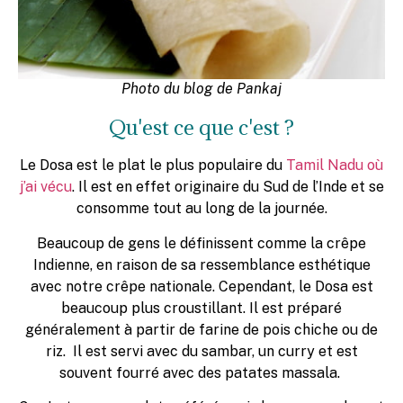
Photo du blog de Pankaj
Qu'est ce que c'est ?
Le Dosa est le plat le plus populaire du
Tamil Nadu où
j’ai vécu
. Il est en effet originaire du Sud de l’Inde et se
consomme tout au long de la journée.
Beaucoup de gens le définissent comme la crêpe
Indienne, en raison de sa ressemblance esthétique
avec notre crêpe nationale. Cependant, le Dosa est
beaucoup plus croustillant. Il est préparé
généralement à partir de farine de pois chiche ou de
riz. Il est servi avec du sambar, un curry et est
souvent fourré avec des patates massala.