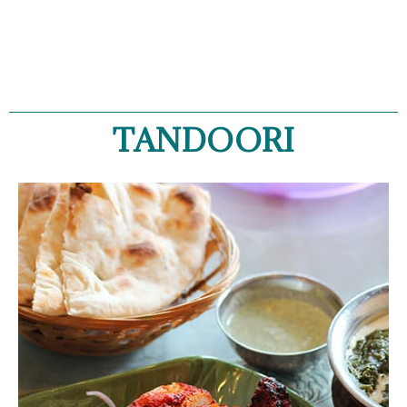
TANDOORI