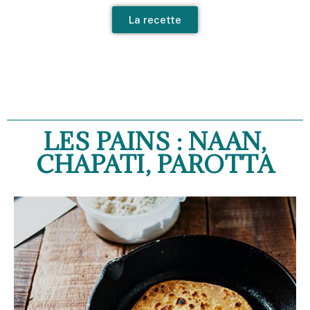
La recette
LES PAINS : NAAN,
CHAPATI, PAROTTA