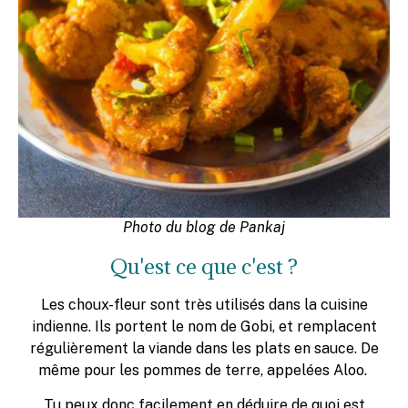
Photo du blog de Pankaj
Qu'est ce que c'est ?
Les choux-fleur sont très utilisés dans la cuisine
indienne. Ils portent le nom de Gobi, et remplacent
régulièrement la viande dans les plats en sauce. De
même pour les pommes de terre, appelées Aloo.
Tu peux donc facilement en déduire de quoi est