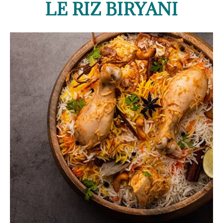
LE RIZ BIRYANI