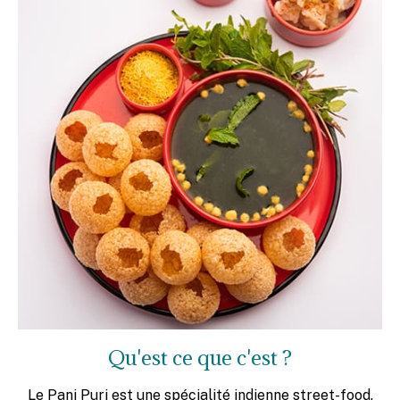
Qu'est ce que c'est ?
Le Pani Puri est une spécialité indienne street-food.