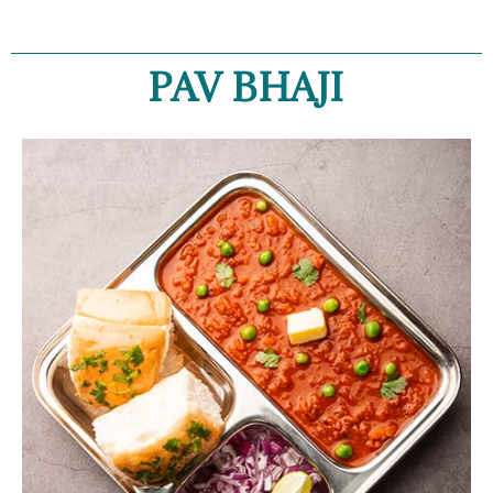
PAV BHAJI