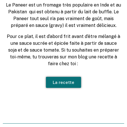
Le Paneer est un fromage très populaire en Inde et au
Pakistan qui est obtenu à partir du lait de buffle. Le
Paneer tout seul n’a pas vraiment de goût, mais
préparé en sauce (gravy) il est vraiment délicieux.
Pour ce plat, il est d’abord frit avant d’être mélangé à
une sauce sucrée et épicée faite à partir de sauce
soja et de sauce tomate. Si tu souhaites en préparer
toi-même, tu trouveras sur mon blog une recette à
faire chez toi :
La recette