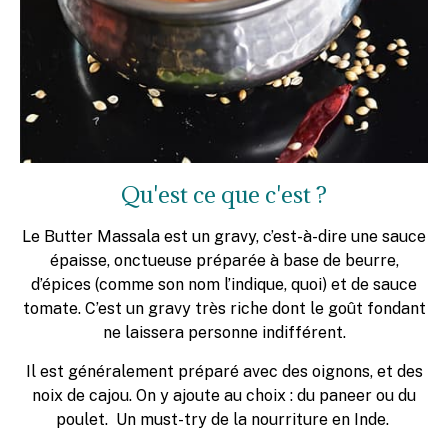
Qu'est ce que c'est ?
Le Butter Massala est un gravy, c’est-à-dire une sauce
épaisse, onctueuse préparée à base de beurre,
d’épices (comme son nom l’indique, quoi) et de sauce
tomate. C’est un gravy très riche dont le goût fondant
ne laissera personne indifférent.
Il est généralement préparé avec des oignons, et des
noix de cajou. On y ajoute au choix : du paneer ou du
poulet. Un must-try de la nourriture en Inde.