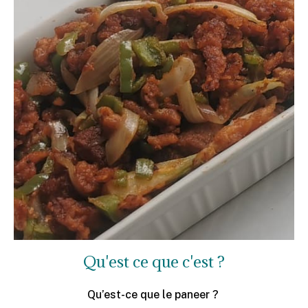
Qu'est ce que c'est ?
Qu’est-ce que le paneer ?