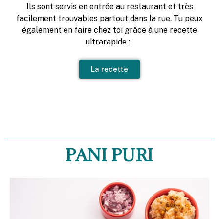
Ils sont servis en entrée au restaurant et très
facilement trouvables partout dans la rue. Tu peux
également en faire chez toi grâce à une recette
ultrarapide :
La recette
PANI PURI