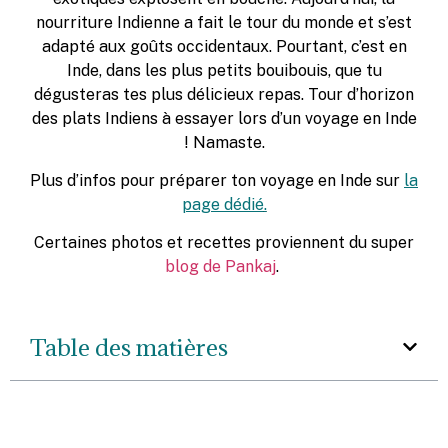
nourriture Indienne a fait le tour du monde et s’est
adapté aux goûts occidentaux. Pourtant, c’est en
Inde, dans les plus petits bouibouis, que tu
dégusteras tes plus délicieux repas. Tour d’horizon
des plats Indiens à essayer lors d’un voyage en Inde
! Namaste.
Plus d’infos pour préparer ton voyage en Inde sur
la
page dédié
.
Certaines photos et recettes proviennent du super
blog de Pankaj
.
Table des matières