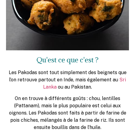
Qu'est ce que c'est ?
Les Pakodas sont tout simplement des beignets que
l’on retrouve partout en Inde, mais également au
Sri
Lanka
ou au Pakistan.
On en trouve à différents goûts : chou, lentilles
(Pattanam), mais le plus populaire est celui aux
oignons. Les Pakodas sont faits à partir de farine de
pois chiches, mélangés à de la farine de riz. Ils sont
ensuite bouillis dans de l’huile.