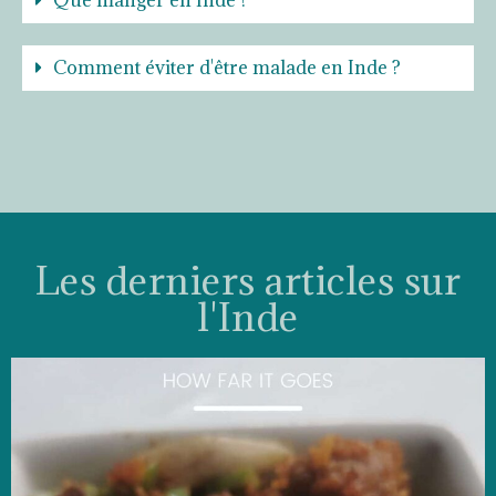
Comment éviter d'être malade en Inde ?
Les derniers articles sur
l'Inde