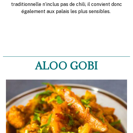
traditionnelle n’inclus pas de chili, il convient donc
également aux palais les plus sensibles.
ALOO GOBI