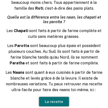
beaucoup moins chers. Tous appartiennent à la
famille des
Roti
, c’est-à-dire des pains plats.
Quelle est la différence entre les naan, les chapati et
les parotta ?
Les
Chapati
sont faits à partir de farine complète et
cuits sans matières grasses.
Les
Parotta
sont beaucoup plus épais et possèdent
plusieurs couches. Au Sud, ils sont faits à partir de
farine blanche tandis qu’au Nord, ils se nomment
Paratha
et sont faits à partir de farine complète.
Les
Naans
sont quant à eux cuisinés à partir de farine
blanche et levés grâce à de la levure. Il existe de
nombreuses variations. Tu peux retrouver ma recette
ultra-facile pour faire des naans toi-même, ici :
La recette