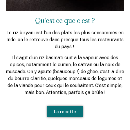
Qu'est ce que c'est ?
Le riz biryani est l’un des plats les plus consommés en
Inde, on le retrouve dans presque tous les restaurants
du pays !
Il s’agit d’un riz basmati cuit à la vapeur avec des
épices, notamment le cumin, le safran ou la noix de
muscade. On y ajoute (beaucoup !) de ghee, c’est-à-dire
du beurre clarifié, quelques morceaux de légumes et
de la viande pour ceux qui le souhaitent. C’est simple,
mais bon. Attention, parfois ça brûle !
La recette