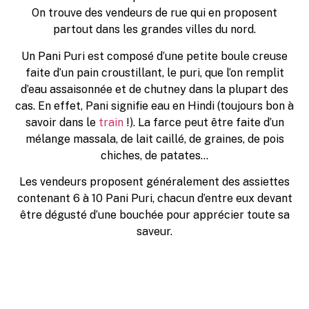
On trouve des vendeurs de rue qui en proposent
partout dans les grandes villes du nord.
Un Pani Puri est composé d’une petite boule creuse
faite d’un pain croustillant, le puri, que l’on remplit
d’eau assaisonnée et de chutney dans la plupart des
cas. En effet, Pani signifie eau en Hindi (toujours bon à
savoir dans le
train
!). La farce peut être faite d’un
mélange massala, de lait caillé, de graines, de pois
chiches, de patates…
Les vendeurs proposent généralement des assiettes
contenant 6 à 10 Pani Puri, chacun d’entre eux devant
être dégusté d’une bouchée pour apprécier toute sa
saveur.