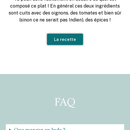
composé ce plat ! En général ces deux ingrédients
sont cuits avec des oignons, des tomates et bien sûr
(sinon ce ne serait pas Indien), des épices !
La recette
FAQ
Que manger en Inde ?