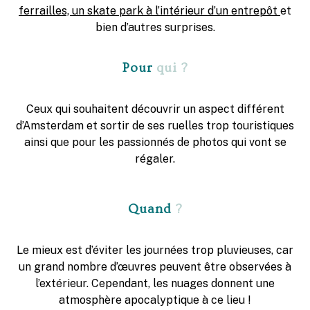
ferrailles, un skate park à l’intérieur d’un entrepôt
et
bien d’autres surprises.
Pour
qui ?
Ceux qui souhaitent découvrir un aspect différent
d’Amsterdam et sortir de ses ruelles trop touristiques
ainsi que pour les passionnés de photos qui vont se
régaler.
Quand
?
Le mieux est d’éviter les journées trop pluvieuses, car
un grand nombre d’œuvres peuvent être observées à
l’extérieur. Cependant, les nuages donnent une
atmosphère apocalyptique à ce lieu !