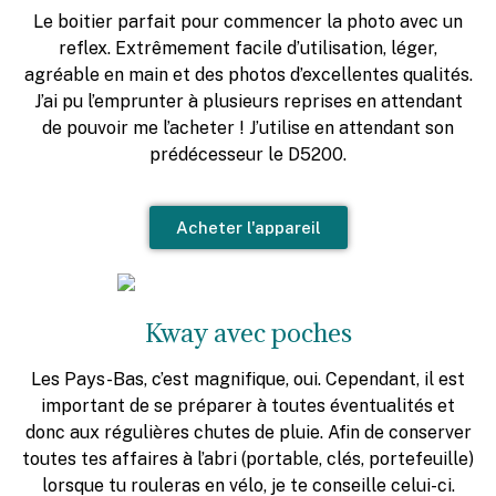
Le boitier parfait pour commencer la photo avec un
reflex. Extrêmement facile d’utilisation, léger,
agréable en main et des photos d’excellentes qualités.
J’ai pu l’emprunter à plusieurs reprises en attendant
de pouvoir me l’acheter ! J’utilise en attendant son
prédécesseur le D5200.
Acheter l'appareil
Kway avec poches
Les Pays-Bas, c’est magnifique, oui. Cependant, il est
important de se préparer à toutes éventualités et
donc aux régulières chutes de pluie. Afin de conserver
toutes tes affaires à l’abri (portable, clés, portefeuille)
lorsque tu rouleras en vélo, je te conseille celui-ci.