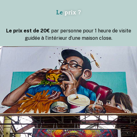
Le
prix ?
Le prix est de 20€
par personne pour 1 heure de visite
guidée à l’intérieur d’une maison close.