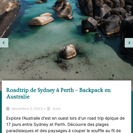
Roadtrip de Sydney à Perth – Backpack en
Australie
•
décembre 2, 2023
Asie
Explore l'Australie d'est en ouest lors d'un road trip épique de
17 jours entre Sydney et Perth. Découvre des plages
paradisiaques et des paysages à couper le souffle au fil de