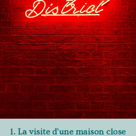
1. La visite d'une maison close