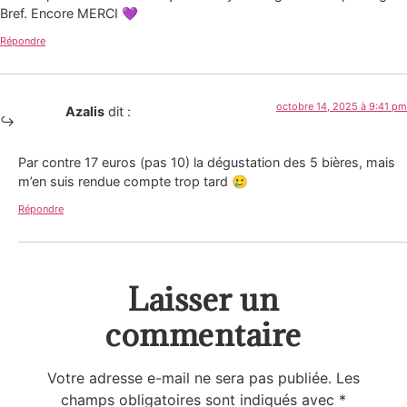
Bref. Encore MERCI 💜
Répondre
octobre 14, 2025 à 9:41 pm
Azalis
dit :
Par contre 17 euros (pas 10) la dégustation des 5 bières, mais
m’en suis rendue compte trop tard 🥲
Répondre
Laisser un
commentaire
Votre adresse e-mail ne sera pas publiée.
Les
champs obligatoires sont indiqués avec
*