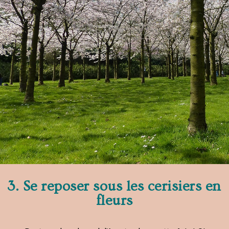
3. Se reposer sous les cerisiers en
fleurs