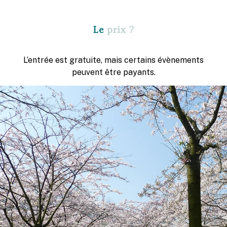
Le
prix ?
L’entrée est gratuite, mais certains évènements
peuvent être payants.