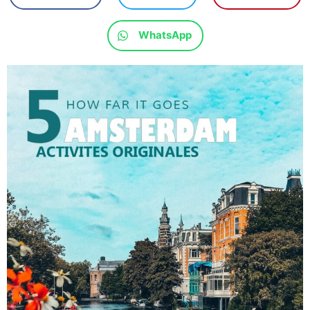
WhatsApp