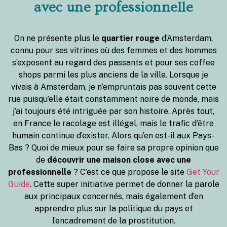
avec une professionnelle
On ne présente plus le
quartier rouge
d’Amsterdam,
connu pour ses vitrines où des femmes et des hommes
s’exposent au regard des passants et pour ses coffee
shops parmi les plus anciens de la ville. Lorsque je
vivais à Amsterdam, je n’empruntais pas souvent cette
rue puisqu’elle était constamment noire de monde, mais
j’ai toujours été intriguée par son histoire. Après tout,
en France le racolage est illégal, mais le trafic d’être
humain continue d’exister. Alors qu’en est-il aux Pays-
Bas ? Quoi de mieux pour se faire sa propre opinion que
de
découvrir une maison close avec une
professionnelle
? C’est ce que propose le site
Get Your
Guide
. Cette super initiative permet de donner la parole
aux principaux concernés, mais également d’en
apprendre plus sur la politique du pays et
l’encadrement de la prostitution.