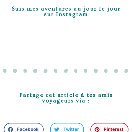
Suis mes aventures au jour le jour
sur Instagram
Partage cet article à tes amis
voyageurs via :
Facebook
Twitter
Pinterest