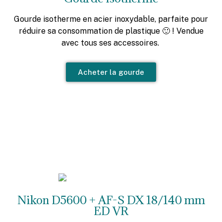
Gourde isotherme en acier inoxydable, parfaite pour
réduire sa consommation de plastique 🙂 ! Vendue
avec tous ses accessoires.
Acheter la gourde
Nikon D5600 + AF-S DX 18/140 mm
ED VR