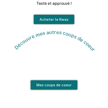
Testé et approuvé !
Découvre mes autres coups de coeur
Acheter le Kway
Mes coups de coeur