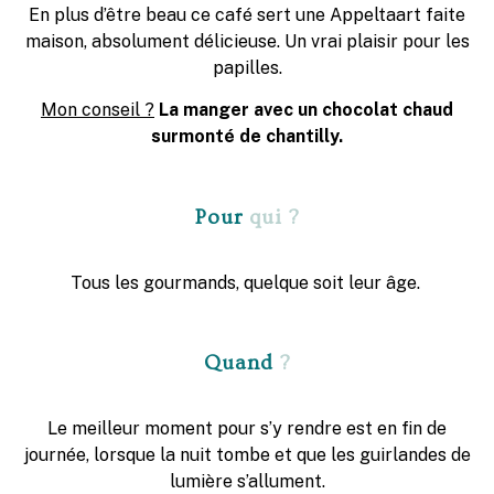
En plus d’être beau ce café sert une Appeltaart faite
maison, absolument délicieuse. Un vrai plaisir pour les
papilles.
Mon conseil ?
La manger avec un chocolat chaud
surmonté de chantilly.
Pour
qui ?
Tous les gourmands, quelque soit leur âge.
Quand
?
Le meilleur moment pour s’y rendre est en fin de
journée, lorsque la nuit tombe et que les guirlandes de
lumière s’allument.