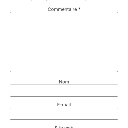
Commentaire
*
Nom
E-mail
Site web