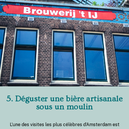
5. Déguster une bière artisanale
sous un moulin
L’une des visites les plus célèbres d’Amsterdam est