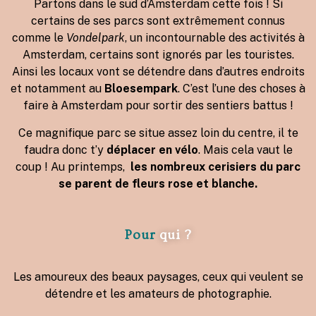
Partons dans le sud d’Amsterdam cette fois ! Si
certains de ses parcs sont extrêmement connus
comme le
Vondelpark
, un incontournable des activités à
Amsterdam, certains sont ignorés par les touristes.
Ainsi les locaux vont se détendre dans d’autres endroits
et notamment au
Bloesempark
. C’est l’une des choses à
faire à Amsterdam pour sortir des sentiers battus !
Ce magnifique parc se situe assez loin du centre, il te
faudra donc t’y
déplacer en vélo
. Mais cela vaut le
coup ! Au printemps,
les nombreux cerisiers du parc
se parent de fleurs rose et blanche.
Pour
qui ?
Les amoureux des beaux paysages, ceux qui veulent se
détendre et les amateurs de photographie.