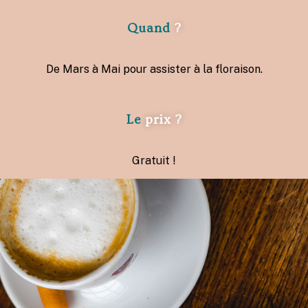
Quand
?
De Mars à Mai pour assister à la floraison.
Le
prix ?
Gratuit !