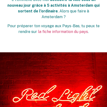
nouveau jour grâce à 5 activités à Amsterdam qui
sortent de l’ordinaire
. Alors que faire à
Amsterdam ?
Pour préparer ton voyage aux Pays-Bas, tu peux te
rendre sur
la fiche information du pays
.