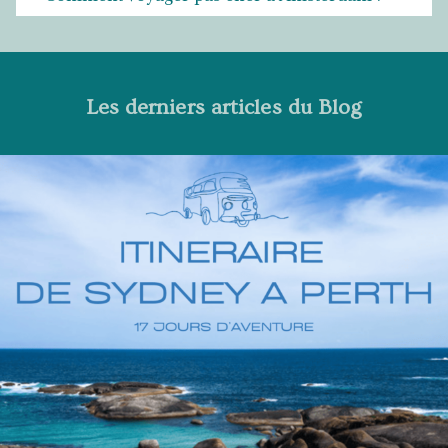
Les derniers articles du Blog