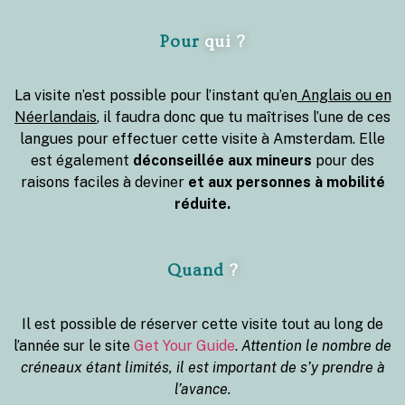
Pour
qui ?
La visite n’est possible pour l’instant qu’en
Anglais ou en
Néerlandais
, il faudra donc que tu maîtrises l’une de ces
langues pour effectuer cette visite à Amsterdam. Elle
est également
déconseillée aux mineurs
pour des
raisons faciles à deviner
et aux personnes à mobilité
réduite.
Quand
?
Il est possible de réserver cette visite tout au long de
l’année sur le site
Get Your Guide
.
Attention le nombre de
créneaux étant limités, il est important de s’y prendre à
l’avance.