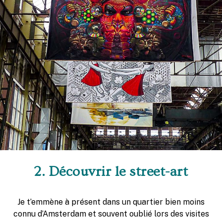
2. Découvrir le street-art
Je t’emmène à présent dans un quartier bien moins
connu d’Amsterdam et souvent oublié lors des visites