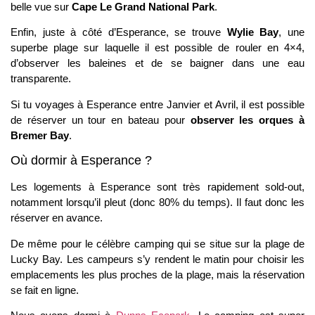
belle vue sur
Cape Le Grand National Park
.
Enfin, juste à côté d’Esperance, se trouve
Wylie Bay
, une
superbe plage sur laquelle il est possible de rouler en 4×4,
d’observer les baleines et de se baigner dans une eau
transparente.
Si tu voyages à Esperance entre Janvier et Avril, il est possible
de réserver un tour en bateau pour
observer les orques à
Bremer Bay
.
Où dormir à Esperance ?
Les logements à Esperance sont très rapidement sold-out,
notamment lorsqu’il pleut (donc 80% du temps). Il faut donc les
réserver en avance.
De même pour le célèbre camping qui se situe sur la plage de
Lucky Bay. Les campeurs s’y rendent le matin pour choisir les
emplacements les plus proches de la plage, mais la réservation
se fait en ligne.