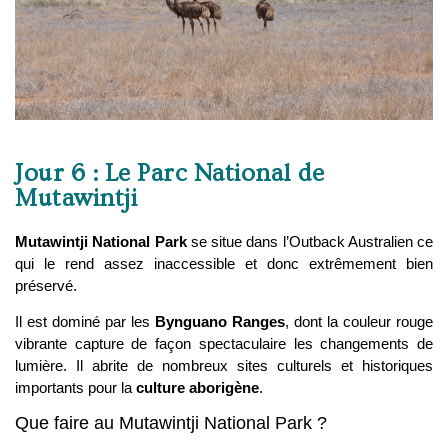
Jour 6 : Le Parc National de
Mutawintji
Mutawintji National Park
se situe dans l’Outback Australien ce
qui le rend assez inaccessible et donc extrêmement bien
préservé.
Il est dominé par les
Bynguano Ranges
, dont la couleur rouge
vibrante capture de façon spectaculaire les changements de
lumière. Il abrite de nombreux sites culturels et historiques
importants pour la
culture aborigène
.
Que faire au Mutawintji National Park ?