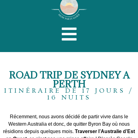
ROAD TRIP DE SYDNEY A
PERTH
ITINÉRAIRE DE 17 JOURS /
16 NUITS
Récemment, nous avons décidé de partir vivre dans le
Western Australia et donc, de quitter Byron Bay où nous
résidions depuis quelques mois.
Traverser l’Australie d’Est