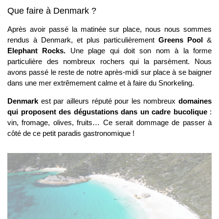
Que faire à Denmark ?
Après avoir passé la matinée sur place, nous nous sommes
rendus à Denmark, et plus particulièrement
Greens Pool
&
Elephant Rocks.
Une plage qui doit son nom à la forme
particulière des nombreux rochers qui la parsèment. Nous
avons passé le reste de notre après-midi sur place à se baigner
dans une mer extrêmement calme et à faire du Snorkeling.
Denmark
est par ailleurs réputé pour les nombreux
domaines
qui proposent des dégustations dans un cadre bucolique
:
vin, fromage, olives, fruits… Ce serait dommage de passer à
côté de ce petit paradis gastronomique !