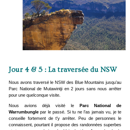
Jour 4 & 5 : La traversée du NSW
Nous avons traversé le NSW des Blue Mountains jusqu’au
Parc National de Mutawintji en 2 jours sans nous arrêter
pour une quelconque visite.
Nous avions déjà visité le
Parc National de
Warrumbungle
par le passé. Si tu ne l’as jamais vu, je te
conseille fortement de t’y arrêter. Peu de personnes le
connaissent, pourtant il propose des randonnées superbes