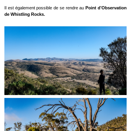
Il est également possible de se rendre au
Point d’Observation
de Whistling Rocks.