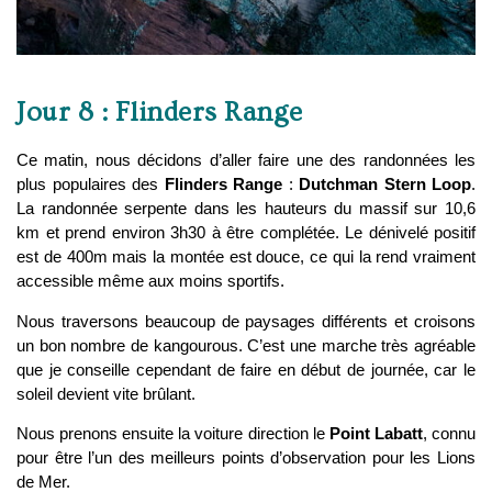
Jour 8 : Flinders Range
Ce matin, nous décidons d’aller faire une des randonnées les
plus populaires des
Flinders Range
:
Dutchman Stern Loop
.
La randonnée serpente dans les hauteurs du massif sur 10,6
km et prend environ 3h30 à être complétée. Le dénivelé positif
est de 400m mais la montée est douce, ce qui la rend vraiment
accessible même aux moins sportifs.
Nous traversons beaucoup de paysages différents et croisons
un bon nombre de kangourous. C’est une marche très agréable
que je conseille cependant de faire en début de journée, car le
soleil devient vite brûlant.
Nous prenons ensuite la voiture direction le
Point Labatt
, connu
pour être l’un des meilleurs points d’observation pour les Lions
de Mer.