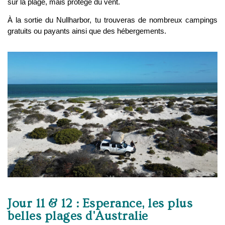
sur la plage, mais protégé du vent.
À la sortie du Nullharbor, tu trouveras de nombreux campings
gratuits ou payants ainsi que des hébergements.
Jour 11 & 12 : Esperance, les plus
belles plages d'Australie