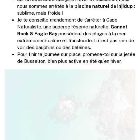
nous sommes arrêtés à la
piscine naturel de Injidup
:
sublime, mais froide !
Je te conseille grandement de t’arrêter à Cape
Naturaliste, une superbe réserve naturelle.
Gannet
Rock & Eagle Bay
possèdent des plages à la mer
extrêmement calme et translucide. Il n’est pas rare de
voir des dauphins ou des baleines.
Pour finir ta journée sur place, promène-toi sur la jetée
de Busselton, bien plus active en été qu’en hiver.