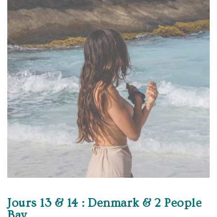
Jours 13 & 14 : Denmark & 2 People
Bay