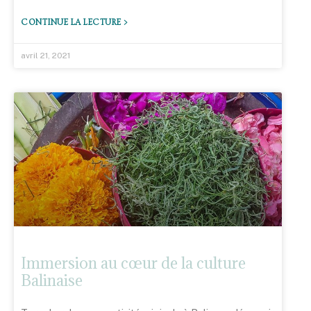
CONTINUE LA LECTURE >
avril 21, 2021
Immersion au cœur de la culture
Balinaise