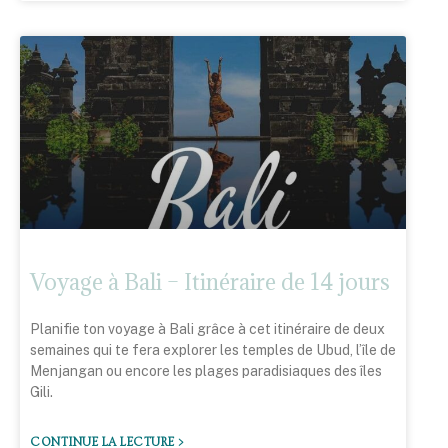
Voyage à Bali – Itinéraire de 14 jours
Planifie ton voyage à Bali grâce à cet itinéraire de deux
semaines qui te fera explorer les temples de Ubud, l’île de
Menjangan ou encore les plages paradisiaques des îles
Gili.
CONTINUE LA LECTURE >