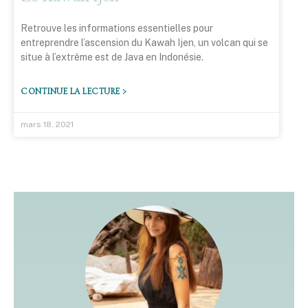
Retrouve les informations essentielles pour
entreprendre l’ascension du Kawah Ijen, un volcan qui se
situe à l’extrême est de Java en Indonésie.
CONTINUE LA LECTURE >
mars 18, 2021