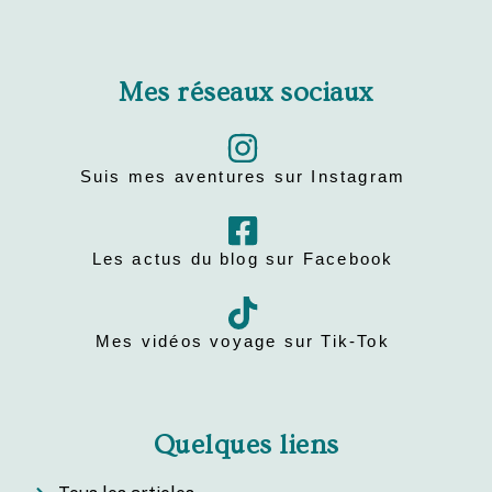
Mes réseaux sociaux
Suis mes aventures sur Instagram
Les actus du blog sur Facebook
Mes vidéos voyage sur Tik-Tok
Quelques liens