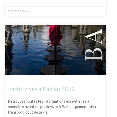
septembre 7, 2021
Partir vivre à Bali en 2022
Retrouves toutes les informations essentielles à
connaître avant de partir vivre à Bali : Logement, visa,
transport, coût de la vie…