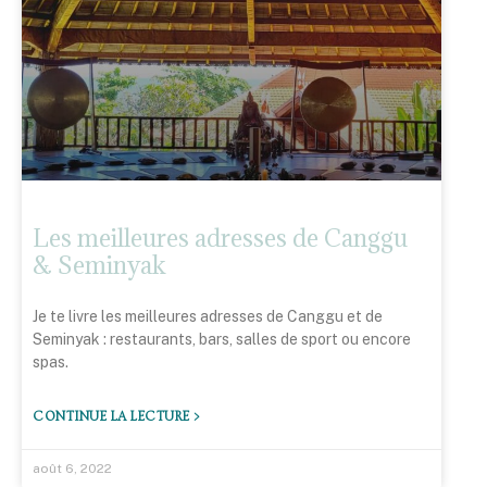
Les meilleures adresses de Canggu
& Seminyak
Je te livre les meilleures adresses de Canggu et de
Seminyak : restaurants, bars, salles de sport ou encore
spas.
CONTINUE LA LECTURE >
août 6, 2022