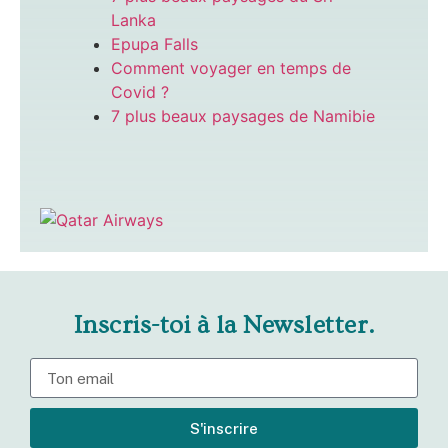
Lanka
Epupa Falls
Comment voyager en temps de
Covid ?
7 plus beaux paysages de Namibie
Inscris-toi à la Newsletter.
S'inscrire