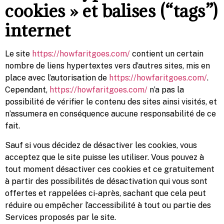
cookies » et balises (“tags”)
internet
Le site
https://howfaritgoes.com/
contient un certain
nombre de liens hypertextes vers d’autres sites, mis en
place avec l’autorisation de
https://howfaritgoes.com/
.
Cependant,
https://howfaritgoes.com/
n’a pas la
possibilité de vérifier le contenu des sites ainsi visités, et
n’assumera en conséquence aucune responsabilité de ce
fait.
Sauf si vous décidez de désactiver les cookies, vous
acceptez que le site puisse les utiliser. Vous pouvez à
tout moment désactiver ces cookies et ce gratuitement
à partir des possibilités de désactivation qui vous sont
offertes et rappelées ci-après, sachant que cela peut
réduire ou empêcher l’accessibilité à tout ou partie des
Services proposés par le site.