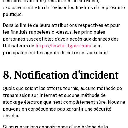
des sous-traitants (prestataires de services),
exclusivement afin de réaliser les finalités de la présente
politique.
Dans la limite de leurs attributions respectives et pour
les finalités rappelées ci-dessus, les principales
personnes susceptibles d’avoir accès aux données des
Utilisateurs de
https://howfaritgoes.com/
sont
principalement les agents de notre service client.
8. Notification d’incident
Quels que soient les efforts fournis, aucune méthode de
transmission sur Internet et aucune méthode de
stockage électronique n’est complètement sûre. Nous ne
pouvons en conséquence pas garantir une sécurité
absolue.
Si nous prenions connaissance d’une brèche de la