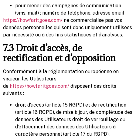
pour mener des campagnes de communication
(sms, mail) : numéro de téléphone, adresse email
https://howfaritgoes.com/
ne commercialise pas vos
données personnelles qui sont donc uniquement utilisées
par nécessité ou à des fins statistiques et d’analyses.
7.3 Droit d’accès, de
rectification et d’opposition
Conformément à la réglementation européenne en
vigueur, les Utilisateurs
de
https://howfaritgoes.com/
disposent des droits
suivants :
droit d’accès (article 15 RGPD) et de rectification
(article 16 RGPD), de mise à jour, de complétude des
données des Utilisateurs droit de verrouillage ou
d’effacement des données des Utilisateurs à
caractère personnel (article 17 du RGPD),