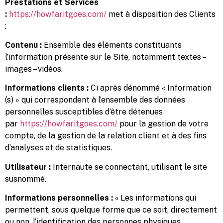
Prestations et Services
:
https://howfaritgoes.com/
met à disposition des Clients
:
Contenu :
Ensemble des éléments constituants
l’information présente sur le Site, notamment textes –
images – vidéos.
Informations clients :
Ci après dénommé « Information
(s) » qui correspondent à l’ensemble des données
personnelles susceptibles d’être détenues
par
https://howfaritgoes.com/
pour la gestion de votre
compte, de la gestion de la relation client et à des fins
d’analyses et de statistiques.
Utilisateur :
Internaute se connectant, utilisant le site
susnommé.
Informations personnelles :
« Les informations qui
permettent, sous quelque forme que ce soit, directement
ou non, l’identification des personnes physiques