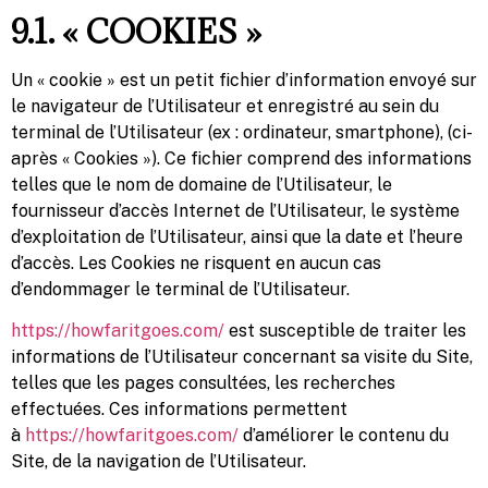
9.1. « COOKIES »
Un « cookie » est un petit fichier d’information envoyé sur
le navigateur de l’Utilisateur et enregistré au sein du
terminal de l’Utilisateur (ex : ordinateur, smartphone), (ci-
après « Cookies »). Ce fichier comprend des informations
telles que le nom de domaine de l’Utilisateur, le
fournisseur d’accès Internet de l’Utilisateur, le système
d’exploitation de l’Utilisateur, ainsi que la date et l’heure
d’accès. Les Cookies ne risquent en aucun cas
d’endommager le terminal de l’Utilisateur.
https://howfaritgoes.com/
est susceptible de traiter les
informations de l’Utilisateur concernant sa visite du Site,
telles que les pages consultées, les recherches
effectuées. Ces informations permettent
à
https://howfaritgoes.com/
d’améliorer le contenu du
Site, de la navigation de l’Utilisateur.