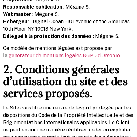
Responsable publication
: Mégane S.
Webmaster
: Mégane S.
Hébergeur
: Digital Ocean – 101 Avenue of the Americas,
10th Floor NY 10013 New York .
Délégué à la protection des données
: Mégane S.
Ce modèle de mentions légales est proposé par
le
générateur de mentions légales RGPD d’Orson.io
2. Conditions générales
d’utilisation du site et des
services proposés.
Le Site constitue une œuvre de l’esprit protégée par les
dispositions du Code de la Propriété Intellectuelle et des
Réglementations Internationales applicables. Le Client
ne peut en aucune manière réutiliser, céder ou exploiter