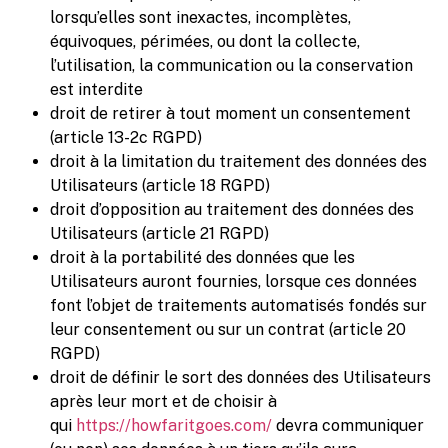
lorsqu’elles sont inexactes, incomplètes,
équivoques, périmées, ou dont la collecte,
l’utilisation, la communication ou la conservation
est interdite
droit de retirer à tout moment un consentement
(article 13-2c RGPD)
droit à la limitation du traitement des données des
Utilisateurs (article 18 RGPD)
droit d’opposition au traitement des données des
Utilisateurs (article 21 RGPD)
droit à la portabilité des données que les
Utilisateurs auront fournies, lorsque ces données
font l’objet de traitements automatisés fondés sur
leur consentement ou sur un contrat (article 20
RGPD)
droit de définir le sort des données des Utilisateurs
après leur mort et de choisir à
qui
https://howfaritgoes.com/
devra communiquer