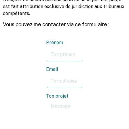
est fait attribution exclusive de juridiction aux tribunaux
compétents.
Vous pouvez me contacter via ce formulaire :
Prénom
Email
Ton projet