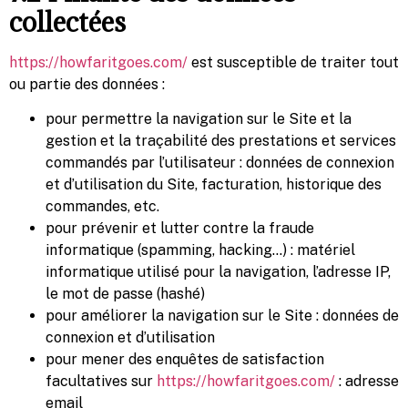
collectées
https://howfaritgoes.com/
est susceptible de traiter tout
ou partie des données :
pour permettre la navigation sur le Site et la
gestion et la traçabilité des prestations et services
commandés par l’utilisateur : données de connexion
et d’utilisation du Site, facturation, historique des
commandes, etc.
pour prévenir et lutter contre la fraude
informatique (spamming, hacking…) : matériel
informatique utilisé pour la navigation, l’adresse IP,
le mot de passe (hashé)
pour améliorer la navigation sur le Site : données de
connexion et d’utilisation
pour mener des enquêtes de satisfaction
facultatives sur
https://howfaritgoes.com/
: adresse
email