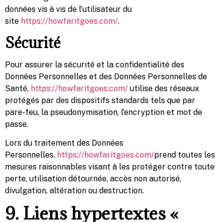
données vis à vis de l’utilisateur du
site
https://howfaritgoes.com/
.
Sécurité
Pour assurer la sécurité et la confidentialité des
Données Personnelles et des Données Personnelles de
Santé,
https://howfaritgoes.com/
utilise des réseaux
protégés par des dispositifs standards tels que par
pare-feu, la pseudonymisation, l’encryption et mot de
passe.
Lors du traitement des Données
Personnelles,
https://howfaritgoes.com/
prend toutes les
mesures raisonnables visant à les protéger contre toute
perte, utilisation détournée, accès non autorisé,
divulgation, altération ou destruction.
9. Liens hypertextes «