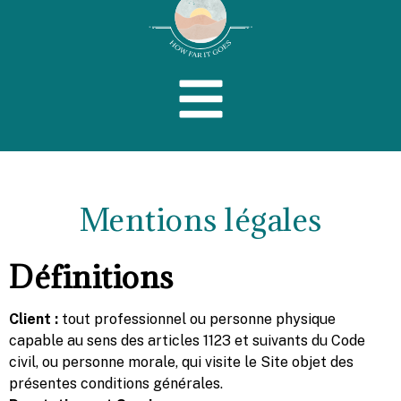
Mentions légales
Définitions
Client :
tout professionnel ou personne physique
capable au sens des articles 1123 et suivants du Code
civil, ou personne morale, qui visite le Site objet des
présentes conditions générales.