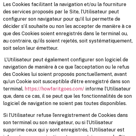
Les Cookies facilitant la navigation et/ou la fourniture
des services proposés par le Site, l’Utilisateur peut
configurer son navigateur pour qu’il lui permette de
décider s’il souhaite ou non les accepter de manière à ce
que des Cookies soient enregistrés dans le terminal ou,
au contraire, qu’ils soient rejetés, soit systématiquement,
soit selon leur émetteur.
L’Utilisateur peut également configurer son logiciel de
navigation de manière à ce que l’acceptation ou le refus
des Cookies lui soient proposés ponctuellement, avant
qu’un Cookie soit susceptible d’être enregistré dans son
terminal.
https://howfaritgoes.com/
informe l’Utilisateur
que, dans ce cas, il se peut que les fonctionnalités de son
logiciel de navigation ne soient pas toutes disponibles.
Si l’Utilisateur refuse l’enregistrement de Cookies dans
son terminal ou son navigateur, ou si l’Utilisateur
supprime ceux qui y sont enregistrés, l’Utilisateur est