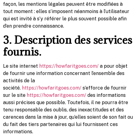
façon, les mentions légales peuvent être modifiées à
tout moment : elles s’imposent néanmoins à l’utilisateur
qui est invité à s’y référer le plus souvent possible afin
d’en prendre connaissance.
3. Description des services
fournis.
Le site internet
https://howfaritgoes.com/
a pour objet
de fournir une information concernant l’ensemble des
activités de la
société.
https://howfaritgoes.com/
s’efforce de fournir
sur le site
https://howfaritgoes.com/
des informations
aussi précises que possible. Toutefois, il ne pourra être
tenu responsable des oublis, des inexactitudes et des
carences dans la mise à jour, qu’elles soient de son fait ou
du fait des tiers partenaires qui lui fournissent ces
informations.