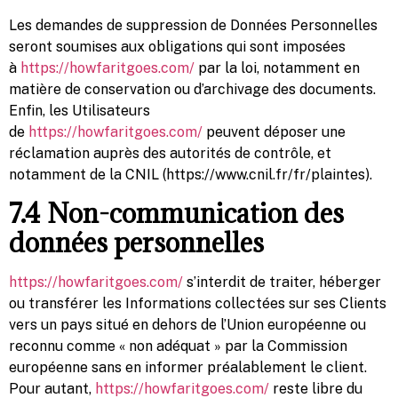
Les demandes de suppression de Données Personnelles
seront soumises aux obligations qui sont imposées
à
https://howfaritgoes.com/
par la loi, notamment en
matière de conservation ou d’archivage des documents.
Enfin, les Utilisateurs
de
https://howfaritgoes.com/
peuvent déposer une
réclamation auprès des autorités de contrôle, et
notamment de la CNIL (https://www.cnil.fr/fr/plaintes).
7.4 Non-communication des
données personnelles
https://howfaritgoes.com/
s’interdit de traiter, héberger
ou transférer les Informations collectées sur ses Clients
vers un pays situé en dehors de l’Union européenne ou
reconnu comme « non adéquat » par la Commission
européenne sans en informer préalablement le client.
Pour autant,
https://howfaritgoes.com/
reste libre du