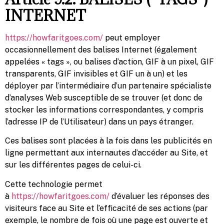
INTERNET
https://howfaritgoes.com/
peut employer
occasionnellement des balises Internet (également
appelées « tags », ou balises d’action, GIF à un pixel, GIF
transparents, GIF invisibles et GIF un à un) et les
déployer par l’intermédiaire d’un partenaire spécialiste
d’analyses Web susceptible de se trouver (et donc de
stocker les informations correspondantes, y compris
l’adresse IP de l’Utilisateur) dans un pays étranger.
Ces balises sont placées à la fois dans les publicités en
ligne permettant aux internautes d’accéder au Site, et
sur les différentes pages de celui-ci.
Cette technologie permet
à
https://howfaritgoes.com/
d’évaluer les réponses des
visiteurs face au Site et l’efficacité de ses actions (par
exemple, le nombre de fois où une page est ouverte et