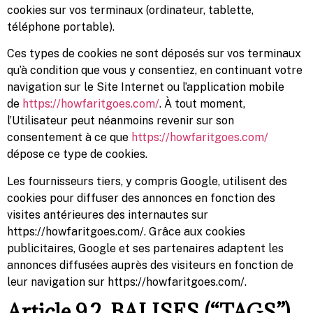
cookies sur vos terminaux (ordinateur, tablette,
téléphone portable).
Ces types de cookies ne sont déposés sur vos terminaux
qu’à condition que vous y consentiez, en continuant votre
navigation sur le Site Internet ou l’application mobile
de
https://howfaritgoes.com/
. À tout moment,
l’Utilisateur peut néanmoins revenir sur son
consentement à ce que
https://howfaritgoes.com/
dépose ce type de cookies.
Les fournisseurs tiers, y compris Google, utilisent des
cookies pour diffuser des annonces en fonction des
visites antérieures des internautes sur
https://howfaritgoes.com/. Grâce aux cookies
publicitaires, Google et ses partenaires adaptent les
annonces diffusées auprès des visiteurs en fonction de
leur navigation sur https://howfaritgoes.com/.
Article 9.2. BALISES (“TAGS”)