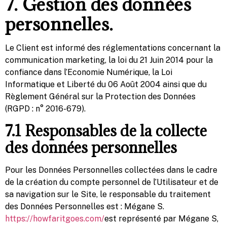
7. Gestion des données
personnelles.
Le Client est informé des réglementations concernant la
communication marketing, la loi du 21 Juin 2014 pour la
confiance dans l’Economie Numérique, la Loi
Informatique et Liberté du 06 Août 2004 ainsi que du
Règlement Général sur la Protection des Données
(RGPD : n° 2016-679).
7.1 Responsables de la collecte
des données personnelles
Pour les Données Personnelles collectées dans le cadre
de la création du compte personnel de l’Utilisateur et de
sa navigation sur le Site, le responsable du traitement
des Données Personnelles est : Mégane S.
https://howfaritgoes.com/
est représenté par Mégane S,