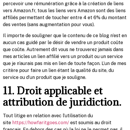
percevoir une rémunération grâce à la création de liens
vers Amazon.fr, tous les liens vers Amazon sont des liens
affiliés permettant de toucher entre 4 et 6% du montant
des ventes (sans augmentation pour vous).
Il importe de souligner que le contenu de ce blog n’est en
aucun cas guidé par le désir de vendre un produit coûte
que coûte. Autrement dit vous ne trouverez jamais dans
mes articles un lien affilié vers un produit ou un service
que je n’aurais pas mis en lien de toute façon. L’un de mes
critère pour faire un lien étant la qualité du site, du
service ou d’un produit que je souligne.
11. Droit applicable et
attribution de juridiction.
Tout litige en relation avec l’utilisation du
site
https://howfaritgoes.com/
est soumis au droit
français. En dehors des cas où la loi ne le permet pas, il