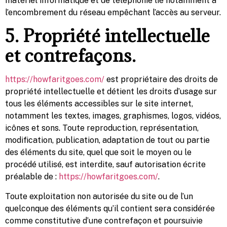
matériel informatique et de téléphonie lié notamment à
l’encombrement du réseau empêchant l’accès au serveur.
5. Propriété intellectuelle
et contrefaçons.
https://howfaritgoes.com/
est propriétaire des droits de
propriété intellectuelle et détient les droits d’usage sur
tous les éléments accessibles sur le site internet,
notamment les textes, images, graphismes, logos, vidéos,
icônes et sons. Toute reproduction, représentation,
modification, publication, adaptation de tout ou partie
des éléments du site, quel que soit le moyen ou le
procédé utilisé, est interdite, sauf autorisation écrite
préalable de :
https://howfaritgoes.com/
.
Toute exploitation non autorisée du site ou de l’un
quelconque des éléments qu’il contient sera considérée
comme constitutive d’une contrefaçon et poursuivie