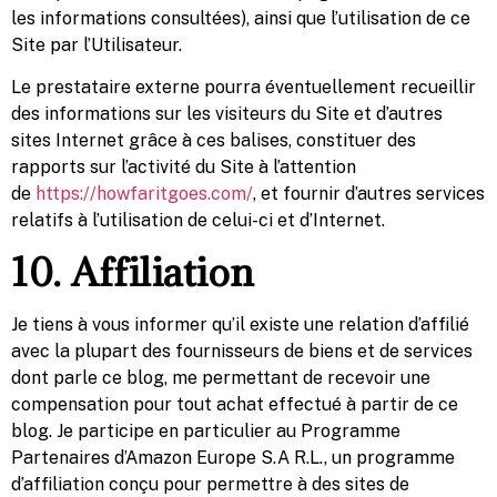
les informations consultées), ainsi que l’utilisation de ce
Site par l’Utilisateur.
Le prestataire externe pourra éventuellement recueillir
des informations sur les visiteurs du Site et d’autres
sites Internet grâce à ces balises, constituer des
rapports sur l’activité du Site à l’attention
de
https://howfaritgoes.com/
, et fournir d’autres services
relatifs à l’utilisation de celui-ci et d’Internet.
10. Affiliation
Je tiens à vous informer qu’il existe une relation d’affilié
avec la plupart des fournisseurs de biens et de services
dont parle ce blog, me permettant de recevoir une
compensation pour tout achat effectué à partir de ce
blog. Je participe en particulier au Programme
Partenaires d’Amazon Europe S.A R.L., un programme
d’affiliation conçu pour permettre à des sites de