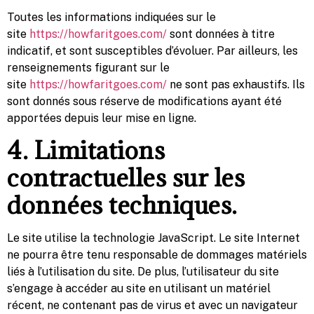
Toutes les informations indiquées sur le
site
https://howfaritgoes.com/
sont données à titre
indicatif, et sont susceptibles d’évoluer. Par ailleurs, les
renseignements figurant sur le
site
https://howfaritgoes.com/
ne sont pas exhaustifs. Ils
sont donnés sous réserve de modifications ayant été
apportées depuis leur mise en ligne.
4. Limitations
contractuelles sur les
données techniques.
Le site utilise la technologie JavaScript. Le site Internet
ne pourra être tenu responsable de dommages matériels
liés à l’utilisation du site. De plus, l’utilisateur du site
s’engage à accéder au site en utilisant un matériel
récent, ne contenant pas de virus et avec un navigateur