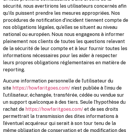
sécurité, nous avertirions les utilisateurs concernés afin
qu’ils puissent prendre les mesures appropriées. Nos
procédures de notification d’incident tiennent compte de
nos obligations légales, qu’elles se situent au niveau
national ou européen. Nous nous engageons à informer
pleinement nos clients de toutes les questions relevant
de la sécurité de leur compte et à leur fournir toutes les
informations nécessaires pour les aider à respecter
leurs propres obligations réglementaires en matière de
reporting.
Aucune information personnelle de l’utilisateur du
site
https://howfaritgoes.com/
n’est publiée à l’insu de
l’utilisateur, échangée, transférée, cédée ou vendue sur
un support quelconque à des tiers. Seule l’hypothèse du
rachat de
https://howfaritgoes.com/
et de ses droits
permettrait la transmission des dites informations à
l’éventuel acquéreur qui serait à son tour tenu de la
même obligation de conservation et de modification des