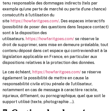
tenu responsable des dommages indirects (tels par
exemple qu’une perte de marché ou perte d’une chance)
consécutifs à l’utilisation du
site
https://howfaritgoes.com/
. Des espaces interactifs
(possibilité de poser des questions dans l’espace contact)
sont à la disposition des
utilisateurs.
https://howfaritgoes.com/
se réserve le
droit de supprimer, sans mise en demeure préalable, tout
contenu déposé dans cet espace qui contreviendrait à la
législation applicable en France, en particulier aux
dispositions relatives à la protection des données.
Le cas échéant,
https://howfaritgoes.com/
se réserve
également la possibilité de mettre en cause la
responsabilité civile et/ou pénale de l’utilisateur,
notamment en cas de message à caractère raciste,
injurieux, diffamant, ou pornographique, quel que soit le
support utilisé (texte, photographie …).