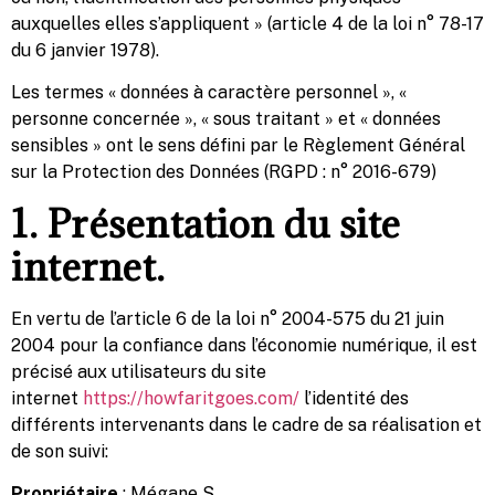
auxquelles elles s’appliquent » (article 4 de la loi n° 78-17
du 6 janvier 1978).
Les termes « données à caractère personnel », «
personne concernée », « sous traitant » et « données
sensibles » ont le sens défini par le Règlement Général
sur la Protection des Données (RGPD : n° 2016-679)
1. Présentation du site
internet.
En vertu de l’article 6 de la loi n° 2004-575 du 21 juin
2004 pour la confiance dans l’économie numérique, il est
précisé aux utilisateurs du site
internet
https://howfaritgoes.com/
l’identité des
différents intervenants dans le cadre de sa réalisation et
de son suivi:
Propriétaire
: Mégane S.