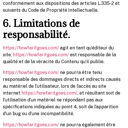
conformément aux dispositions des articles L.335-2 et
suivants du Code de Propriété Intellectuelle.
6. Limitations de
responsabilité.
https://howfaritgoes.com/
agit en tant qu’éditeur du
site.
https://howfaritgoes.com/
est responsable de la
qualité et de la véracité du Contenu qu’il publie.
https://howfaritgoes.com/
ne pourra être tenu
responsable des dommages directs et indirects causés
au matériel de l’utilisateur, lors de l’accès au site
internet
https://howfaritgoes.com/
, et résultant soit de
l’utilisation d’un matériel ne répondant pas aux
spécifications indiquées au point 4, soit de l’apparition
d’un bug ou d’une incompatibilité.
https://howfaritgoes.com/
ne pourra également être