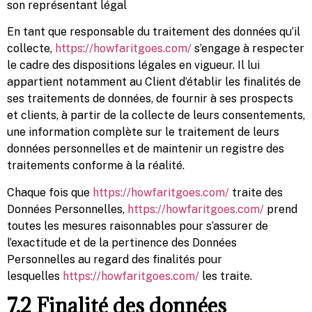
son représentant légal
En tant que responsable du traitement des données qu’il
collecte,
https://howfaritgoes.com/
s’engage à respecter
le cadre des dispositions légales en vigueur. Il lui
appartient notamment au Client d’établir les finalités de
ses traitements de données, de fournir à ses prospects
et clients, à partir de la collecte de leurs consentements,
une information complète sur le traitement de leurs
données personnelles et de maintenir un registre des
traitements conforme à la réalité.
Chaque fois que
https://howfaritgoes.com/
traite des
Données Personnelles,
https://howfaritgoes.com/
prend
toutes les mesures raisonnables pour s’assurer de
l’exactitude et de la pertinence des Données
Personnelles au regard des finalités pour
lesquelles
https://howfaritgoes.com/
les traite.
7.2 Finalité des données