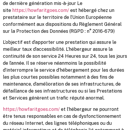
de dernière génération mis-à-jour Le
site
https://howfaritgoes.com/
est hébergé chez un
prestataire sur le territoire de l’Union Européenne
conformément aux dispositions du Règlement Général
sur la Protection des Données (RGPD : n° 2016-679)
L’objectif est d’apporter une prestation qui assure le
meilleur taux d’accessibilité. L’hébergeur assure la
continuité de son service 24 Heures sur 24, tous les jours
de l’année. Il se réserve néanmoins la possibilité
d’interrompre le service d’hébergement pour les durées
les plus courtes possibles notamment à des fins de
maintenance, d’amélioration de ses infrastructures, de
défaillance de ses infrastructures ou si les Prestations
et Services génèrent un trafic réputé anormal.
https://howfaritgoes.com/
et l’hébergeur ne pourront
être tenus responsables en cas de dysfonctionnement
du réseau Internet, des lignes téléphoniques ou du