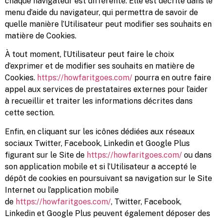
chaque navigateur est différente. Elle est décrite dans le
menu d’aide du navigateur, qui permettra de savoir de
quelle manière l’Utilisateur peut modifier ses souhaits en
matière de Cookies.
À tout moment, l’Utilisateur peut faire le choix
d’exprimer et de modifier ses souhaits en matière de
Cookies.
https://howfaritgoes.com/
pourra en outre faire
appel aux services de prestataires externes pour l’aider
à recueillir et traiter les informations décrites dans
cette section.
Enfin, en cliquant sur les icônes dédiées aux réseaux
sociaux Twitter, Facebook, Linkedin et Google Plus
figurant sur le Site de
https://howfaritgoes.com/
ou dans
son application mobile et si l’Utilisateur a accepté le
dépôt de cookies en poursuivant sa navigation sur le Site
Internet ou l’application mobile
de
https://howfaritgoes.com/
, Twitter, Facebook,
Linkedin et Google Plus peuvent également déposer des